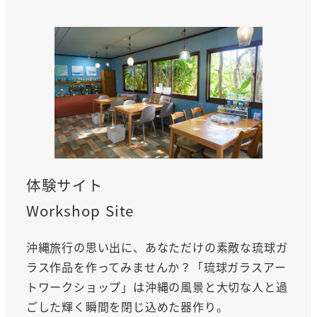
体験サイト
Workshop Site
沖縄旅行の思い出に、あなただけの素敵な琉球ガ
ラス作品を作ってみませんか？「琉球ガラスアー
トワークショップ」は沖縄の風景と大切な人と過
ごした輝く瞬間を閉じ込めた器作り。