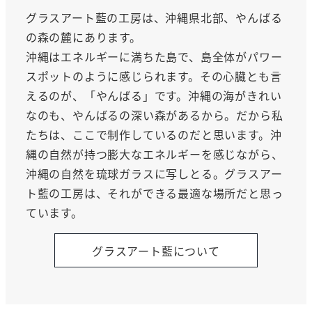
グラスアート藍の工房は、沖縄県北部、やんばる
の森の麓にあります。
沖縄はエネルギーに満ちた島で、島全体がパワー
スポットのように感じられます。その心臓とも言
えるのが、「やんばる」です。沖縄の海がきれい
なのも、やんばるの深い森があるから。だから私
たちは、ここで制作しているのだと思います。沖
縄の自然が持つ膨大なエネルギーを感じながら、
沖縄の自然を琉球ガラスに写しとる。グラスアー
ト藍の工房は、それができる最適な場所だと思っ
ています。
グラスアート藍について