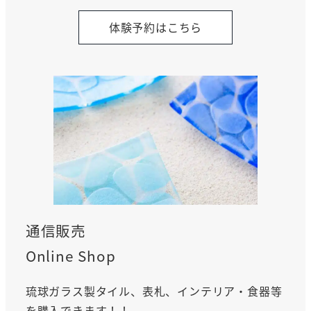
体験予約はこちら
通信販売
Online Shop
琉球ガラス製タイル、表札、インテリア・食器等
を購入できます！！