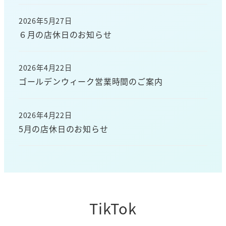
2026年5月27日
投稿日
６月の店休日のお知らせ
2026年4月22日
投稿日
ゴールデンウィーク営業時間のご案内
2026年4月22日
投稿日
5月の店休日のお知らせ
TikTok