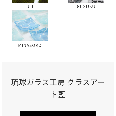
GUSUKU
UJI
GUSUKU
UJI
MINASOKO
MINASOKO
琉球ガラス工房 グラスアー
ト藍