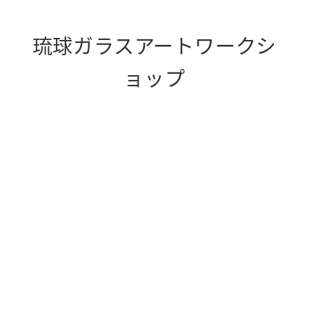
琉球ガラスアートワークシ
ョップ