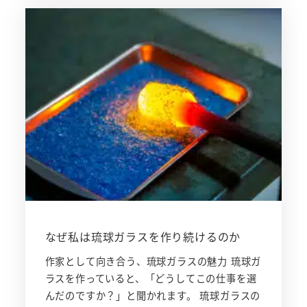
なぜ私は琉球ガラスを作り続けるのか
作家として向き合う、琉球ガラスの魅力 琉球ガ
ラスを作っていると、「どうしてこの仕事を選
んだのですか？」と聞かれます。 琉球ガラスの