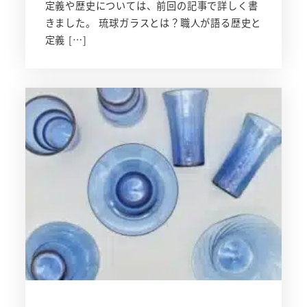
定義や歴史については、前回の記事で詳しく書
きました。 琉球ガラスとは？職人が語る歴史と
定義 […]