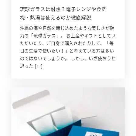
琉球ガラスは耐熱？電子レンジや食洗
機・熱湯は使えるのか徹底解説
沖縄の海や自然を閉じ込めたような美しさが魅
力の「琉球ガラス」。 お土産やギフトとしてい
ただいたり、ご自身で購入されたりして、「毎
日の生活で使いたい！」と考えている方は多い
のではないでしょうか。 しかし、いざ使おうと
思った […]