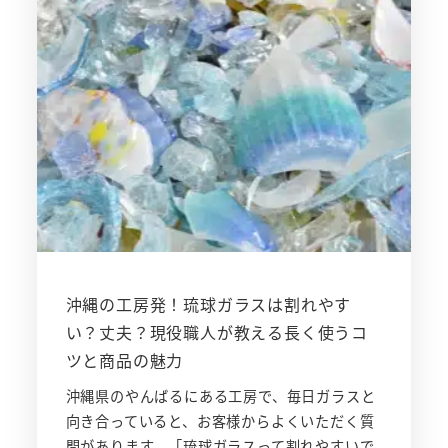
沖縄の工房発！琉球ガラスは割れやす
い？丈夫？現役職人が教える長く使うコ
ツと商品の魅力
沖縄県のやんばるにある工房で、毎日ガラスと
向き合っていると、お客様からよくいただく質
問があります。「琉球ガラスって割れやすいで