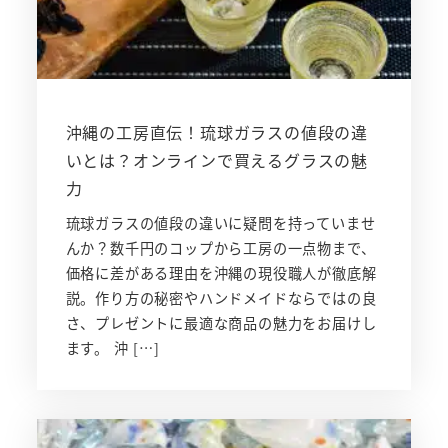
沖縄の工房直伝！琉球ガラスの値段の違
いとは？オンラインで買えるグラスの魅
力
琉球ガラスの値段の違いに疑問を持っていませ
んか？数千円のコップから工房の一点物まで、
価格に差がある理由を沖縄の現役職人が徹底解
説。作り方の秘密やハンドメイドならではの良
さ、プレゼントに最適な商品の魅力をお届けし
ます。 沖 […]