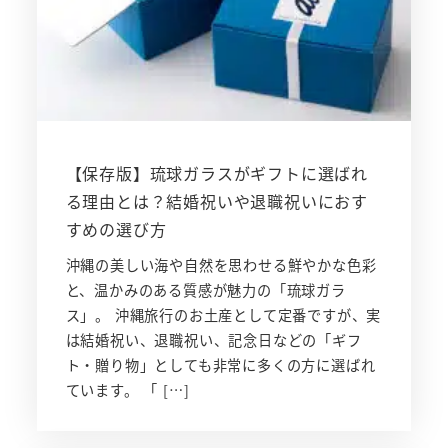
【保存版】琉球ガラスがギフトに選ばれ
る理由とは？結婚祝いや退職祝いにおす
すめの選び方
沖縄の美しい海や自然を思わせる鮮やかな色彩
と、温かみのある質感が魅力の「琉球ガラ
ス」。 沖縄旅行のお土産として定番ですが、実
は結婚祝い、退職祝い、記念日などの「ギフ
ト・贈り物」としても非常に多くの方に選ばれ
ています。 「 […]