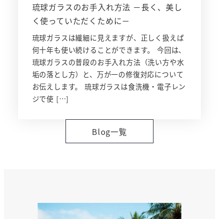
琉球ガラスのお手入れ方法 －長く、美し
く使っていただくために－
琉球ガラスは繊細に見えますが、正しく扱えば
何十年も使い続けることができます。 今回は、
琉球ガラスの普段のお手入れ方法（洗い方や水
垢の落とし方）と、万が一の修復対応について
お伝えします。 琉球ガラスは食洗機・電子レン
ジで使 […]
Blog一覧