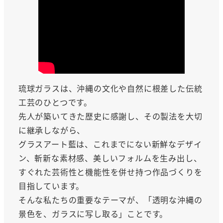
琉球ガラスは、沖縄の文化や自然に根差した伝統
工芸のひとつです。
先人が築いてきた歴史に感謝し、その製法を大切
に継承しながら、
グラスアート藍は、これまでにない新鮮なデザイ
ン、斬新な素材感、美しいフォルムを生み出し、
すぐれた芸術性と機能性を併せ持つ作品づくりを
目指しています。
そんな私たちの重要なテーマが、「透明な沖縄の
景色を、ガラスに写し取る」ことです。