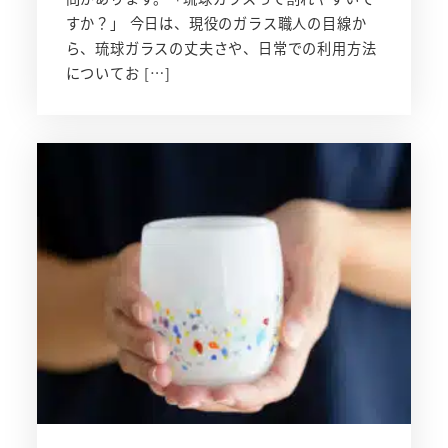
すか？」 今日は、現役のガラス職人の目線か
ら、琉球ガラスの丈夫さや、日常での利用方法
についてお […]