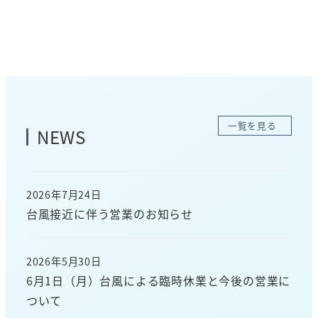
一覧を見る
NEWS
2026年7月24日
投稿日
台風接近に伴う営業のお知らせ
2026年5月30日
投稿日
6月1日（月）台風による臨時休業と今後の営業に
ついて