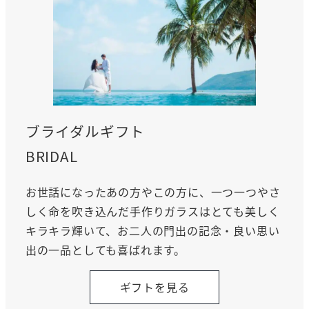
ブライダルギフト
BRIDAL
お世話になったあの方やこの方に、一つ一つやさ
しく命を吹き込んだ手作りガラスはとても美しく
キラキラ輝いて、お二人の門出の記念・良い思い
出の一品としても喜ばれます。
ギフトを見る